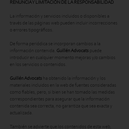
RENUNCIA Y LIMITACIÓN DE LA RESPONSABILIDAD
La información y servicios incluidos o disponibles a
través de las páginas web pueden incluir incorrecciones
o errores tipográficos.
De forma periódica se incorporan cambios a la
información contenida.
Guillén Advocats
puede
introducir en cualquier momento mejoras y/o cambios
en los servicios o contenidos.
Guillén Advocats
ha obtenido la información y los
materiales incluidos en la web de fuentes consideradas
como fiables, pero, si bien se han tomado las medidas
correspondientes para asegurar que la información
contenida sea correcta, no garantiza que sea exacta y
actualizada.
También se advierte que los contenidos de esta web,