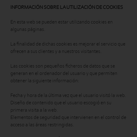
INFORMACIÓN SOBRE LA UTILIZACIÓN DE COOKIES
En esta web se pueden estar utilizando cookies en
algunas páginas.
La finalidad de dichas cookies es mejorar el servicio que
ofrecen a sus clientes y a nuestros visitantes.
Las cookies son pequeños ficheros de datos que se
generan en el ordenador del usuario y que permiten
obtener la siguiente información:
Fecha y hora de la última vez que el usuario visitó la web.
Diseño de contenido que el usuario escogió en su
primera visita a la web.
Elementos de seguridad que intervienen en el control de
acceso a las áreas restringidas.