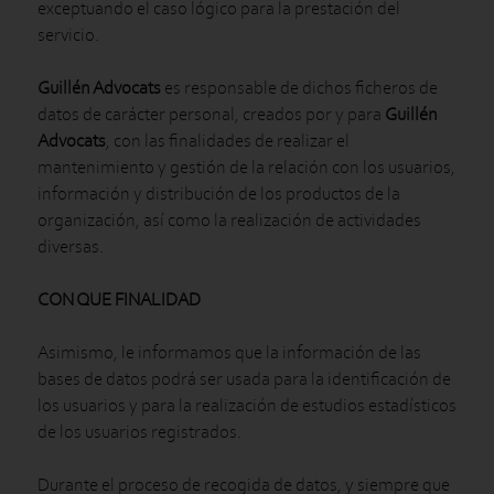
exceptuando el caso lógico para la prestación del
servicio.
Guillén Advocats
es responsable de dichos ficheros de
datos de carácter personal, creados por y para
Guillén
Advocats
, con las finalidades de realizar el
mantenimiento y gestión de la relación con los usuarios,
información y distribución de los productos de la
organización, así como la realización de actividades
diversas.
CON QUE FINALIDAD
Asimismo, le informamos que la información de las
bases de datos podrá ser usada para la identificación de
los usuarios y para la realización de estudios estadísticos
de los usuarios registrados.
Durante el proceso de recogida de datos, y siempre que