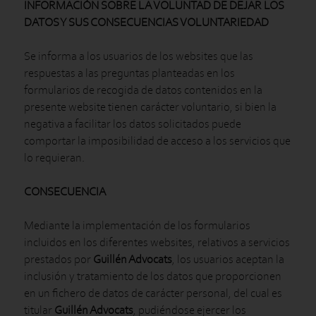
INFORMACIÓN SOBRE LA VOLUNTAD DE DEJAR LOS
DATOS Y SUS CONSECUENCIAS VOLUNTARIEDAD
Se informa a los usuarios de los websites que las
respuestas a las preguntas planteadas en los
formularios de recogida de datos contenidos en la
presente website tienen carácter voluntario, si bien la
negativa a facilitar los datos solicitados puede
comportar la imposibilidad de acceso a los servicios que
lo requieran.
CONSECUENCIA
Mediante la implementación de los formularios
incluidos en los diferentes websites, relativos a servicios
prestados por
Guillén Advocats
, los usuarios aceptan la
inclusión y tratamiento de los datos que proporcionen
en un fichero de datos de carácter personal, del cual es
titular
Guillén Advocats
, pudiéndose ejercer los