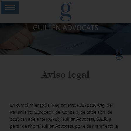
Aviso legal
En cumplimiento del Reglamento (UE) 2016/679, del
Parlamento Europeo y del Consejo, de 27 de abril de
2016 (en adelante RGPD),
Guillén Advocats, S.L.P.
, a
partir de ahora
Guillén Advocats
, pone de manifiesto la