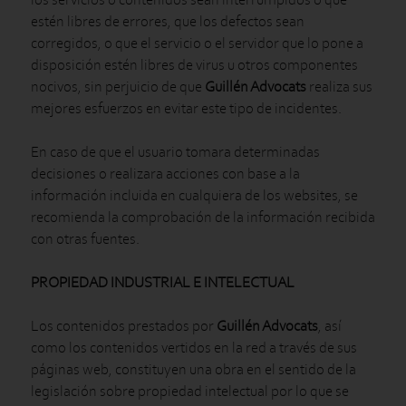
estén libres de errores, que los defectos sean
corregidos, o que el servicio o el servidor que lo pone a
disposición estén libres de virus u otros componentes
nocivos, sin perjuicio de que
Guillén Advocats
realiza sus
mejores esfuerzos en evitar este tipo de incidentes.
En caso de que el usuario tomara determinadas
decisiones o realizara acciones con base a la
información incluida en cualquiera de los websites, se
recomienda la comprobación de la información recibida
con otras fuentes.
PROPIEDAD INDUSTRIAL E INTELECTUAL
Los contenidos prestados por
Guillén Advocats
, así
como los contenidos vertidos en la red a través de sus
páginas web, constituyen una obra en el sentido de la
legislación sobre propiedad intelectual por lo que se