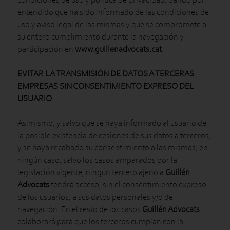
entendido que ha sido informado de las condiciones de
uso y aviso legal de las mismas y que se compromete a
su entero cumplimiento durante la navegación y
participación en
www.guillenadvocats.cat
.
EVITAR LA TRANSMISIÓN DE DATOS A TERCERAS
EMPRESAS SIN CONSENTIMIENTO EXPRESO DEL
USUARIO
Asimismo, y salvo que se haya informado al usuario de
la posible existencia de cesiones de sus datos a terceros,
y se haya recabado su consentimiento a las mismas, en
ningún caso, salvo los casos amparados por la
legislación vigente, ningún tercero ajeno a
Guillén
Advocats
tendrá acceso, sin el consentimiento expreso
de los usuarios, a sus datos personales y/o de
navegación. En el resto de los casos
Guillén Advocats
colaborará para que los terceros cumplan con la