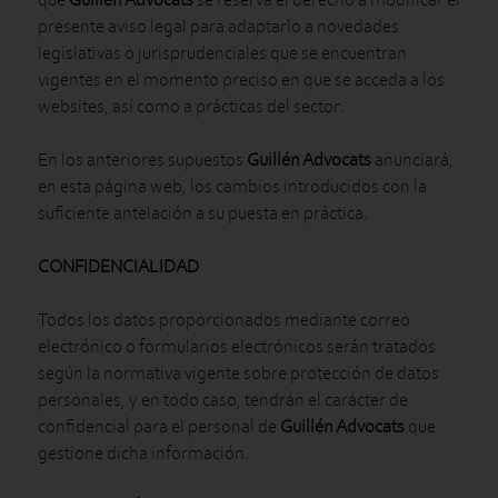
presente aviso legal para adaptarlo a novedades
legislativas o jurisprudenciales que se encuentran
vigentes en el momento preciso en que se acceda a los
websites, así como a prácticas del sector.
En los anteriores supuestos
Guillén Advocats
anunciará,
en esta página web, los cambios introducidos con la
suficiente antelación a su puesta en práctica.
CONFIDENCIALIDAD
Todos los datos proporcionados mediante correo
electrónico o formularios electrónicos serán tratados
según la normativa vigente sobre protección de datos
personales, y en todo caso, tendrán el carácter de
confidencial para el personal de
Guillén Advocats
que
gestione dicha información.