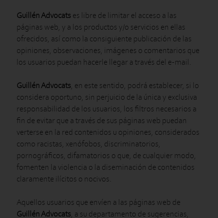
Guillén Advocats
es libre de limitar el acceso a las
páginas web, y a los productos y/o servicios en ellas
ofrecidos, así como la consiguiente publicación de las
opiniones, observaciones, imágenes o comentarios que
los usuarios puedan hacerle llegar a través del e-mail.
Guillén Advocats
, en este sentido, podrá establecer, si lo
considera oportuno, sin perjuicio de la única y exclusiva
responsabilidad de los usuarios, los filtros necesarios a
fin de evitar que a través de sus páginas web puedan
verterse en la red contenidos u opiniones, considerados
como racistas, xenófobos, discriminatorios,
pornográficos, difamatorios o que, de cualquier modo,
fomenten la violencia o la diseminación de contenidos
claramente ilícitos o nocivos.
Aquellos usuarios que envíen a las páginas web de
Guillén Advocats
, a su departamento de sugerencias,