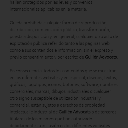
hallan protegidos por las leyes y convenios
internacionales aplicables en la materia.
Queda prohibida cualquier forma de reproducción,
distribución, comunicación pública, transformación,
puesta a disposición y, en general, cualquier otro acto de
explotación pública referido tanto a las páginas web
como a sus contenidos e información, sin el expreso y
previo consentimiento y por escrito de
Guillén Advocats
.
En consecuencia, todos los contenidos que se muestran
en los diferentes websites y en especial, diseños, textos,
gráficos, logotipos, iconos, botones, software, nombres
comerciales, marcas, dibujos industriales o cualquier
otro signo susceptible de utilización industrial y
comercial, están sujetos a derechos de propiedad
intelectual e industrial de
Guillén Advocats
o de terceros
titulares de los mismos que han autorizado
debidamente su inclusión en los diferentes websites.