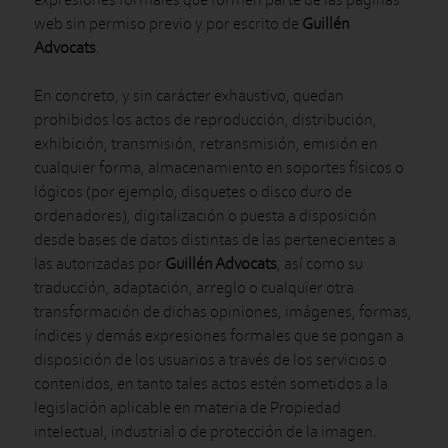
web sin permiso previo y por escrito de
Guillén
Advocats
.
En concreto, y sin carácter exhaustivo, quedan
prohibidos los actos de reproducción, distribución,
exhibición, transmisión, retransmisión, emisión en
cualquier forma, almacenamiento en soportes físicos o
lógicos (por ejemplo, disquetes o disco duro de
ordenadores), digitalización o puesta a disposición
desde bases de datos distintas de las pertenecientes a
las autorizadas por
Guillén Advocats
, así como su
traducción, adaptación, arreglo o cualquier otra
transformación de dichas opiniones, imágenes, formas,
índices y demás expresiones formales que se pongan a
disposición de los usuarios a través de los servicios o
contenidos, en tanto tales actos estén sometidos a la
legislación aplicable en materia de Propiedad
intelectual, industrial o de protección de la imagen.