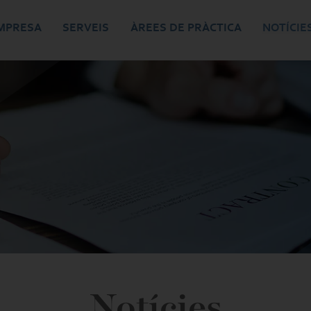
MPRESA
SERVEIS
ÀREES DE PRÀCTICA
NOTÍCIE
Notícies