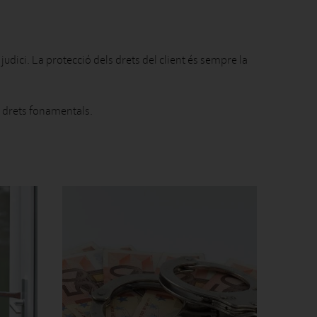
judici. La protecció dels drets del client és sempre la
s drets fonamentals.