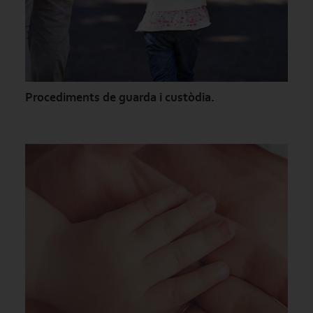
Procediments de guarda i custòdia.