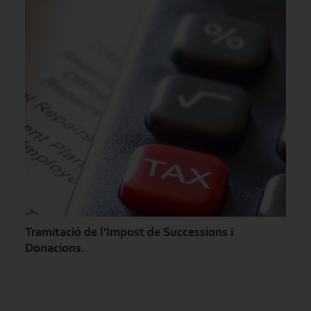
Tramitació de l’Impost de Successions i
Donacions.