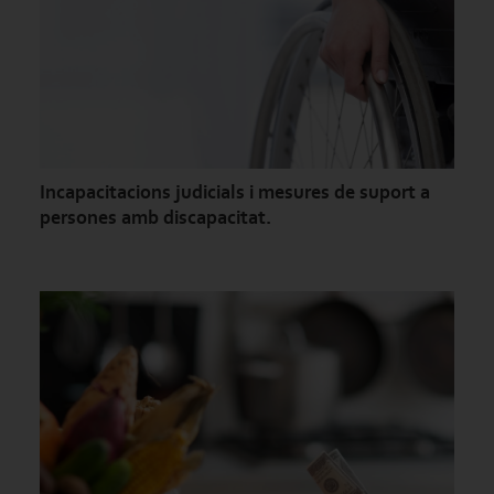
Incapacitacions judicials i mesures de suport a
persones amb discapacitat.