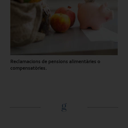
Reclamacions de pensions alimentàries o
compensatòries.