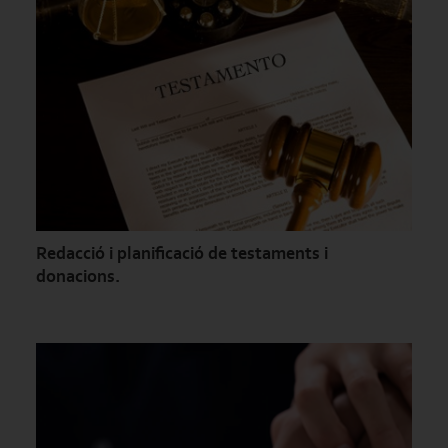
Redacció i planificació de testaments i
donacions.