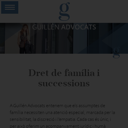
Dret de família i
successions
A Guillén Advocats entenem que els assumptes de
família necessiten una atenció especial, marcada per la
sensibilitat, la discreció i l’empatia. Cada cas és únic, i
per això oferim un acompanyament jurídic i humà