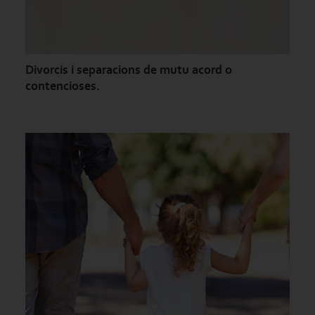
Divorcis i separacions de mutu acord o
contencioses.