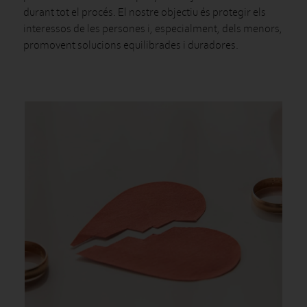
durant tot el procés. El nostre objectiu és protegir els
interessos de les persones i, especialment, dels menors,
promovent solucions equilibrades i duradores.