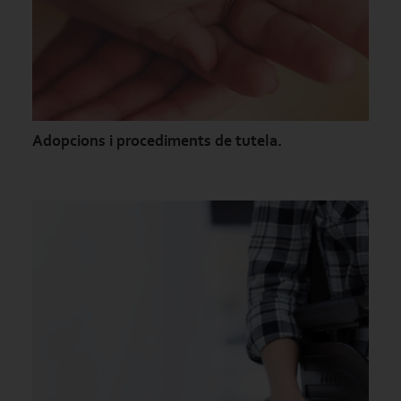
Adopcions i procediments de tutela.